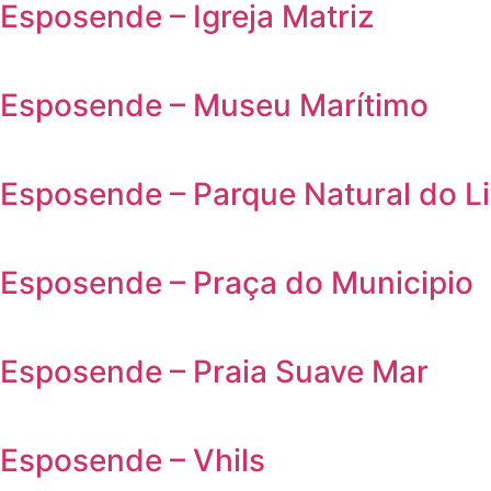
Esposende – Igreja Matriz
Esposende – Museu Marítimo
Esposende – Parque Natural do Li
Esposende – Praça do Municipio
Esposende – Praia Suave Mar
Esposende – Vhils