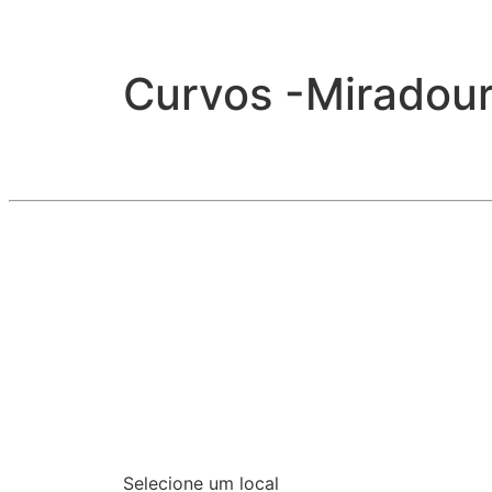
Curvos -Miradour
Selecione um local