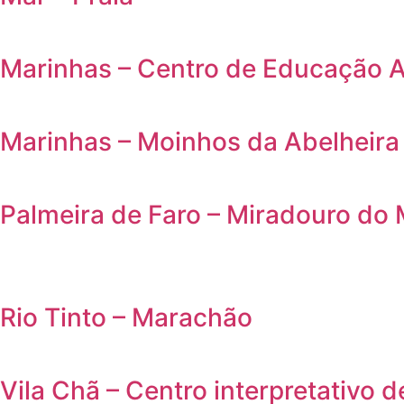
Marinhas – Centro de Educação 
Marinhas – Moinhos da Abelheira
Palmeira de Faro – Miradouro do 
Rio Tinto – Marachão
Vila Chã – Centro interpretativo 