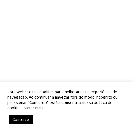
Este website usa cookies para melhorar a sua experiência de
navegação. Ao continuar a navegar fora do modo incógnito ou
pressionar "Concordo" está a consentir a nossa política de
cookies.
Saber mais
Concordo