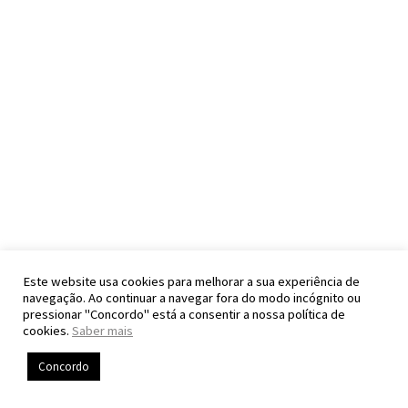
Este website usa cookies para melhorar a sua experiência de
navegação. Ao continuar a navegar fora do modo incógnito ou
pressionar "Concordo" está a consentir a nossa política de
cookies.
Saber mais
Concordo