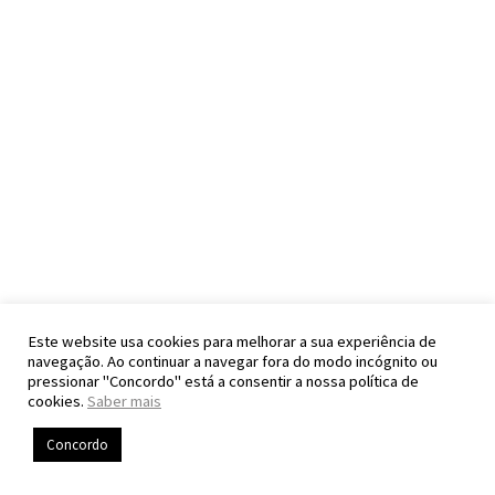
Este website usa cookies para melhorar a sua experiência de
navegação. Ao continuar a navegar fora do modo incógnito ou
pressionar "Concordo" está a consentir a nossa política de
cookies.
Saber mais
Concordo